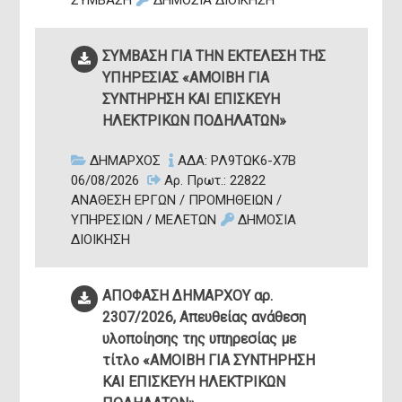
ΣΥΜΒΑΣΗ
ΔΗΜΟΣΙΑ ΔΙΟΙΚΗΣΗ
ΣΥΜΒΑΣΗ ΓΙΑ ΤΗΝ ΕΚΤΕΛΕΣΗ ΤΗΣ
ΥΠΗΡΕΣΙΑΣ «ΑΜΟΙΒΗ ΓΙΑ
ΣΥΝΤΗΡΗΣΗ ΚΑΙ ΕΠΙΣΚΕΥΗ
ΗΛΕΚΤΡΙΚΩΝ ΠΟΔΗΛΑΤΩΝ»
ΔΗΜΑΡΧΟΣ
ΑΔΑ: ΡΛ9ΤΩΚ6-Χ7Β
06/08/2026
Αρ. Πρωτ.: 22822
ΑΝΑΘΕΣΗ ΕΡΓΩΝ / ΠΡΟΜΗΘΕΙΩΝ /
ΥΠΗΡΕΣΙΩΝ / ΜΕΛΕΤΩΝ
ΔΗΜΟΣΙΑ
ΔΙΟΙΚΗΣΗ
ΑΠΟΦΑΣΗ ΔΗΜΑΡΧΟΥ αρ.
2307/2026, Απευθείας ανάθεση
υλοποίησης της υπηρεσίας με
τίτλο «ΑΜΟΙΒΗ ΓΙΑ ΣΥΝΤΗΡΗΣΗ
ΚΑΙ ΕΠΙΣΚΕΥΗ ΗΛΕΚΤΡΙΚΩΝ