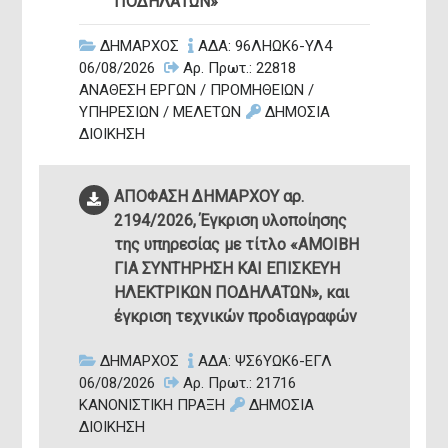
ΠΟΔΗΛΑΤΩΝ»
Επικο
ΔΗΜΑΡΧΟΣ
ΑΔΑ: 96ΛΗΩΚ6-ΥΛ4
06/08/2026
Αρ. Πρωτ.: 22818
ΑΝΑΘΕΣΗ ΕΡΓΩΝ / ΠΡΟΜΗΘΕΙΩΝ /
Δήμαρχος
ΥΠΗΡΕΣΙΩΝ / ΜΕΛΕΤΩΝ
ΔΗΜΟΣΙΑ
ΔΙΟΙΚΗΣΗ
ΑΠΟΦΑΣΗ ΔΗΜΑΡΧΟΥ αρ.
2194/2026, Έγκριση υλοποίησης
της υπηρεσίας με τίτλο «ΑΜΟΙΒΗ
ΓΙΑ ΣΥΝΤΗΡΗΣΗ ΚΑΙ ΕΠΙΣΚΕΥΗ
ΗΛΕΚΤΡΙΚΩΝ ΠΟΔΗΛΑΤΩΝ», και
έγκριση τεχνικών προδιαγραφών
ΔΗΜΑΡΧΟΣ
ΑΔΑ: ΨΣ6ΥΩΚ6-ΕΓΛ
06/08/2026
Αρ. Πρωτ.: 21716
ΚΑΝΟΝΙΣΤΙΚΗ ΠΡΑΞΗ
ΔΗΜΟΣΙΑ
ΔΙΟΙΚΗΣΗ