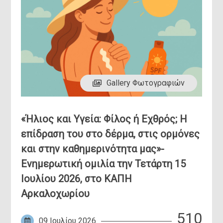
Gallery Φωτογραφιών
«Ήλιος και Υγεία: Φίλος ή Εχθρός; Η
επίδραση του στο δέρμα, στις ορμόνες
και στην καθημερινότητα μας»-
Ενημερωτική ομιλία την Τετάρτη 15
Ιουλίου 2026, στο ΚΑΠΗ
Αρκαλοχωρίου
510
09 Ιουλίου 2026