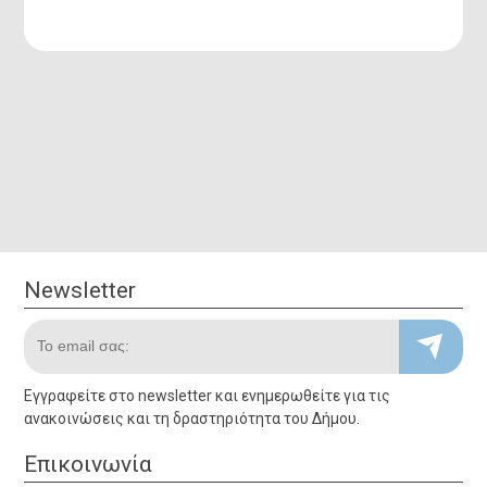
Newsletter
Newsletter
Το email σας:
Εγγραφείτε στο newsletter και ενημερωθείτε για τις
Εγγραφείτε στο newsletter και ενημερωθείτε για τις
ανακοινώσεις και τη δραστηριότητα του Δήμου.
ανακοινώσεις και τη δραστηριότητα του Δήμου.
Επικοινωνία
Επικοινωνία