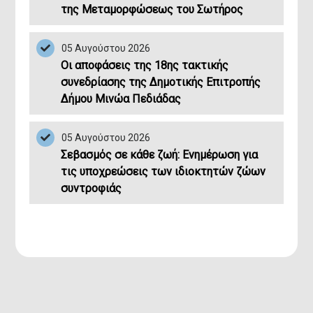
της Μεταμορφώσεως του Σωτήρος
05 Αυγούστου 2026
Οι αποφάσεις της 18ης τακτικής
συνεδρίασης της Δημοτικής Επιτροπής
Δήμου Μινώα Πεδιάδας
Mobi
Κατεβ
05 Αυγούστου 2026
Σεβασμός σε κάθε ζωή: Ενημέρωση για
τις υποχρεώσεις των ιδιοκτητών ζώων
συντροφιάς