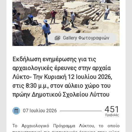
Gallery Φωτογραφιών
Εκδήλωση ενημέρωσης για τις
αρχαιολογικές έρευνες στην αρχαία
Λύκτο- Την Κυριακή 12 Ιουλίου 2026,
στις 8:30 μ.μ., στον αύλειο χώρο του
πρώην Δημοτικού Σχολείου Λύττου
451
07 Ιουλίου 2026
Προβολές
Το Αρχαιολογικό Πρόγραμμα Λύκτου, το οποίο